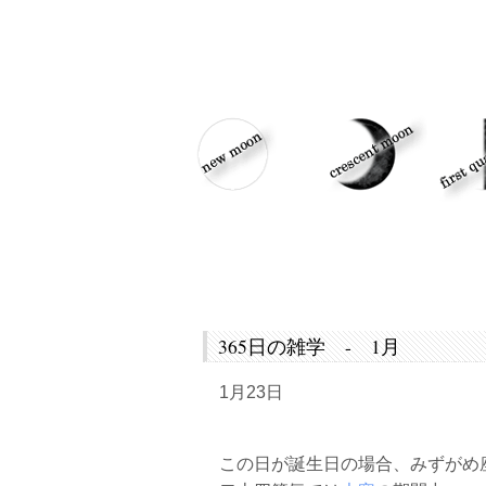
365日の雑学 - 1月
1月23日
この日が誕生日の場合、みずがめ