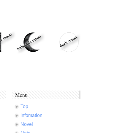
Menu
Top
Infomation
Novel