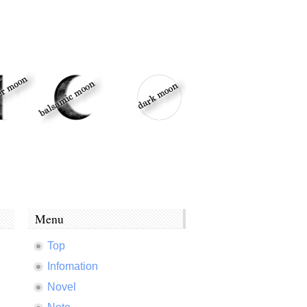
Menu
Top
Infomation
Novel