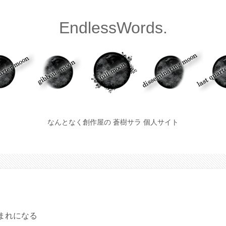
EndlessWords.
なんとなく創作屋の 蒼樹サラ 個人サイト
まれになる